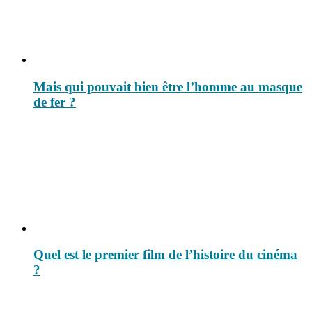
Mais qui pouvait bien être l’homme au masque
de fer ?
Quel est le premier film de l’histoire du cinéma
?