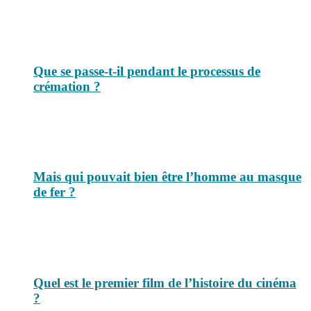
Que se passe-t-il pendant le processus de
crémation ?
Mais qui pouvait bien être l’homme au masque
de fer ?
Quel est le premier film de l’histoire du cinéma
?