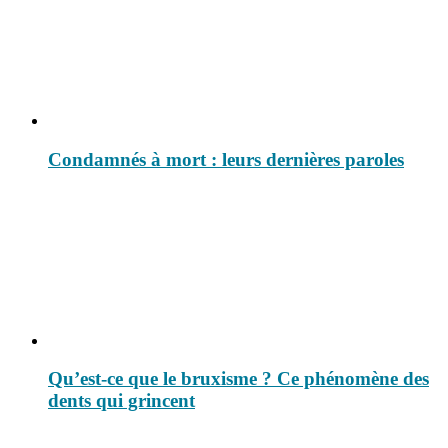
Condamnés à mort : leurs dernières paroles
Qu’est-ce que le bruxisme ? Ce phénomène des
dents qui grincent