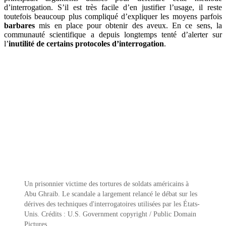
d’interrogation. S’il est très facile d’en justifier l’usage, il reste
toutefois beaucoup plus compliqué d’expliquer les moyens parfois
barbares
mis en place pour obtenir des aveux. En ce sens, la
communauté scientifique a depuis longtemps tenté d’alerter sur
l’
inutilité de certains protocoles d’interrogation
.
Un prisonnier victime des tortures de soldats américains à
Abu Ghraib. Le scandale a largement relancé le débat sur les
dérives des techniques d'interrogatoires utilisées par les États-
Unis. Crédits : U.S. Government copyright / Public Domain
Pictures