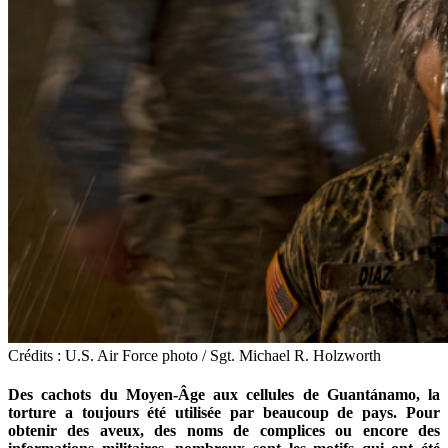
Crédits : U.S. Air Force photo / Sgt. Michael R. Holzworth
Des cachots du Moyen-Âge aux cellules de Guantánamo, la
torture a toujours été utilisée par beaucoup de pays. Pour
obtenir des aveux, des noms de complices ou encore des