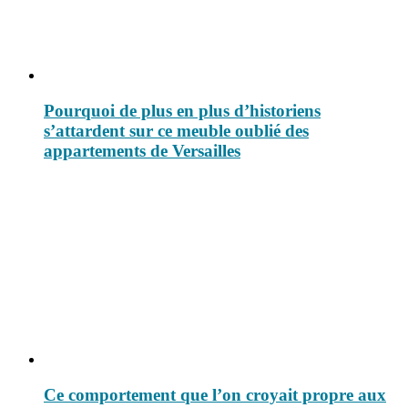
Pourquoi de plus en plus d’historiens
s’attardent sur ce meuble oublié des
appartements de Versailles
Ce comportement que l’on croyait propre aux