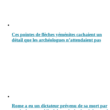
Ces pointes de flèches yéménites cachaient un
détail que les archéologues n’attendaient pas
Rome a eu un dictateur prévenu de sa mort par