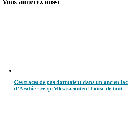
Vous aimerez aussi
Ces traces de pas dormaient dans un ancien lac
d’Arabie : ce qu’elles racontent bouscule tout