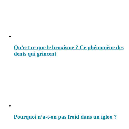
Qu’est-ce que le bruxisme ? Ce phénomène des
dents qui grincent
Pourquoi n’a-t-on pas froid dans un igloo ?