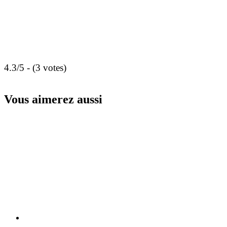
4.3/5 - (3 votes)
Vous aimerez aussi