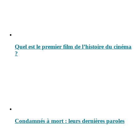
Quel est le premier film de l’histoire du cinéma
?
Condamnés à mort : leurs dernières paroles