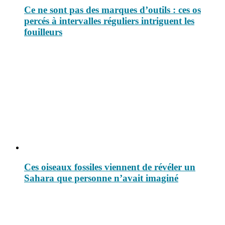
Ce ne sont pas des marques d’outils : ces os
percés à intervalles réguliers intriguent les
fouilleurs
Ces oiseaux fossiles viennent de révéler un
Sahara que personne n’avait imaginé