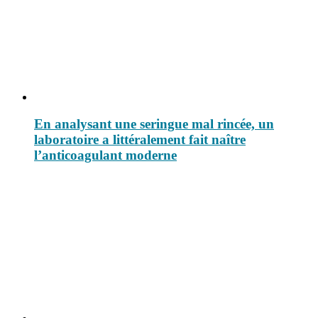
En analysant une seringue mal rincée, un
laboratoire a littéralement fait naître
l’anticoagulant moderne