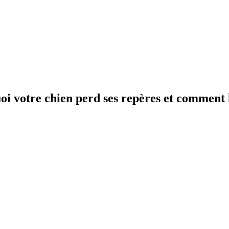
oi votre chien perd ses repères et comment 