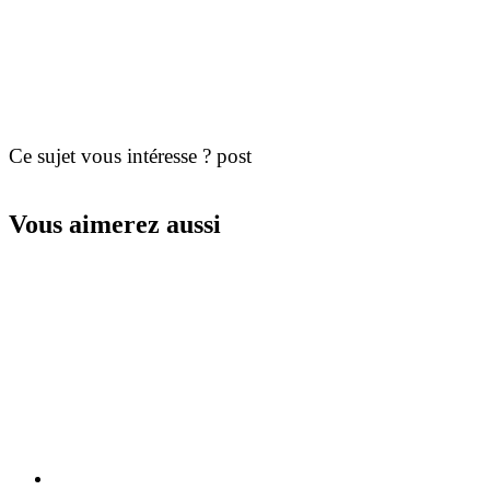
Ce sujet vous intéresse ? post
Vous aimerez aussi