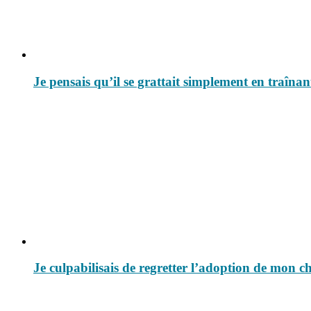
Je pensais qu’il se grattait simplement en traîna
Je culpabilisais de regretter l’adoption de mon c