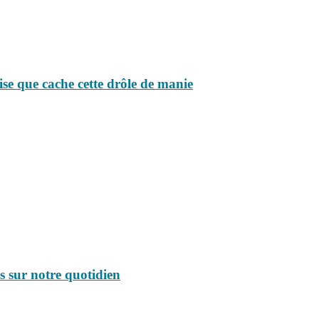
ise que cache cette drôle de manie
ns sur notre quotidien