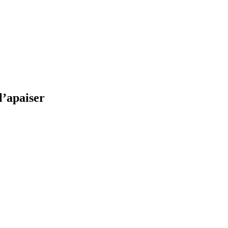
l’apaiser