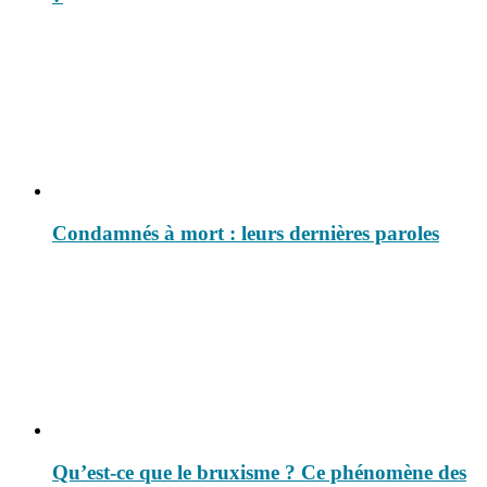
Condamnés à mort : leurs dernières paroles
Qu’est-ce que le bruxisme ? Ce phénomène des