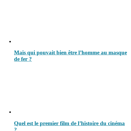
Mais qui pouvait bien être l’homme au masque
de fer ?
Quel est le premier film de l’histoire du cinéma
?