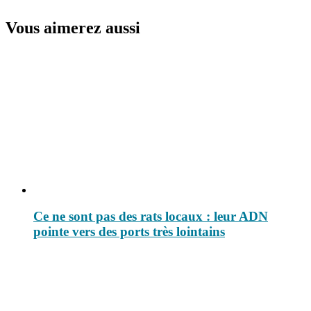
Vous aimerez aussi
Ce ne sont pas des rats locaux : leur ADN
pointe vers des ports très lointains