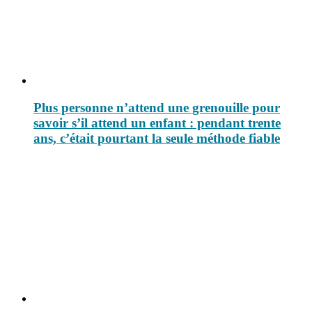
Plus personne n’attend une grenouille pour
savoir s’il attend un enfant : pendant trente
ans, c’était pourtant la seule méthode fiable