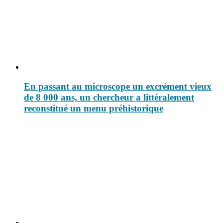
En passant au microscope un excrément vieux
de 8 000 ans, un chercheur a littéralement
reconstitué un menu préhistorique