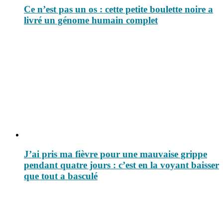
Ce n’est pas un os : cette petite boulette noire a
livré un génome humain complet
J’ai pris ma fièvre pour une mauvaise grippe
pendant quatre jours : c’est en la voyant baisser
que tout a basculé