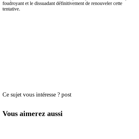
foudroyant et le dissuadant définitivement de renouveler cette
tentative.
Ce sujet vous intéresse ? post
Vous aimerez aussi