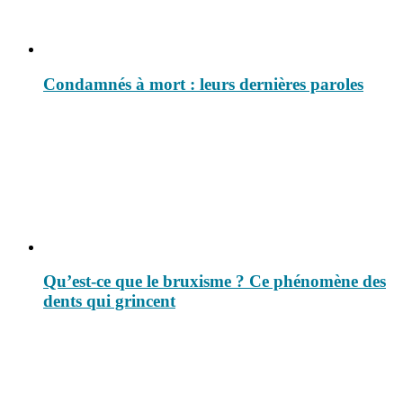
Condamnés à mort : leurs dernières paroles
Qu’est-ce que le bruxisme ? Ce phénomène des
dents qui grincent