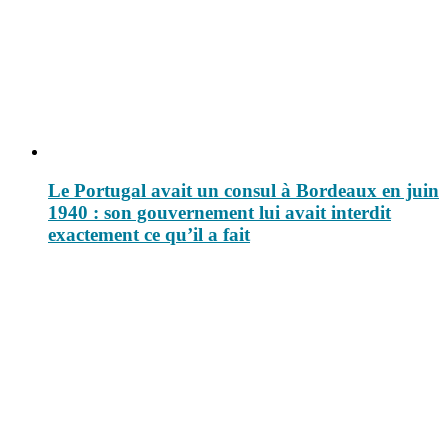
Le Portugal avait un consul à Bordeaux en juin
1940 : son gouvernement lui avait interdit
exactement ce qu’il a fait