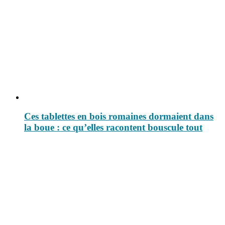
Ces tablettes en bois romaines dormaient dans
la boue : ce qu’elles racontent bouscule tout