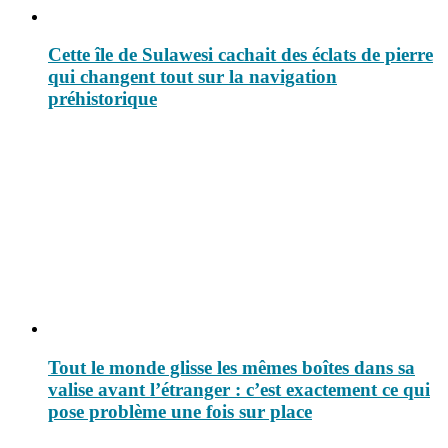
Cette île de Sulawesi cachait des éclats de pierre
qui changent tout sur la navigation
préhistorique
Tout le monde glisse les mêmes boîtes dans sa
valise avant l’étranger : c’est exactement ce qui
pose problème une fois sur place