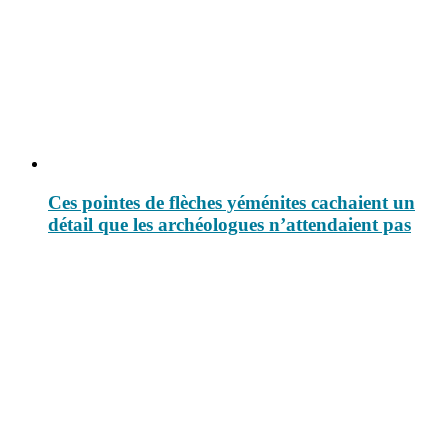
Ces pointes de flèches yéménites cachaient un
détail que les archéologues n’attendaient pas