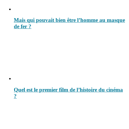
Mais qui pouvait bien être l’homme au masque
de fer ?
Quel est le premier film de l’histoire du cinéma
?