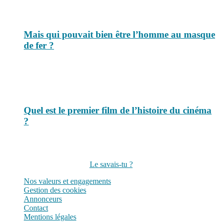
Mais qui pouvait bien être l’homme au masque
de fer ?
Quel est le premier film de l’histoire du cinéma
?
Suivez-nous sur les réseaux
Le savais-tu ?
Nos valeurs et engagements
Gestion des cookies
Annonceurs
Contact
Mentions légales