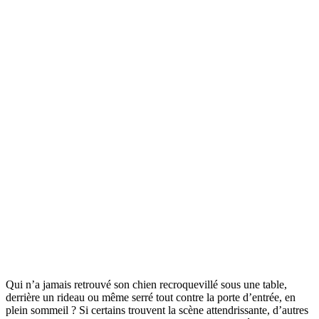
Qui n’a jamais retrouvé son chien recroquevillé sous une table,
derrière un rideau ou même serré tout contre la porte d’entrée, en
plein sommeil ? Si certains trouvent la scène attendrissante, d’autres