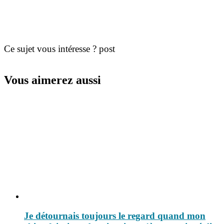
Ce sujet vous intéresse ? post
Vous aimerez aussi
Je détournais toujours le regard quand mon