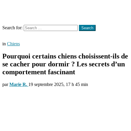
Menu
Search
Search for:
Search
in
Chiens
Pourquoi certains chiens choisissent-ils de
se cacher pour dormir ? Les secrets d’un
comportement fascinant
par
Marie R.
19 septembre 2025, 17 h 45 min