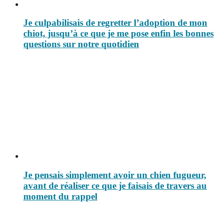
Je culpabilisais de regretter l’adoption de mon
chiot, jusqu’à ce que je me pose enfin les bonnes
questions sur notre quotidien
Je pensais simplement avoir un chien fugueur,
avant de réaliser ce que je faisais de travers au
moment du rappel