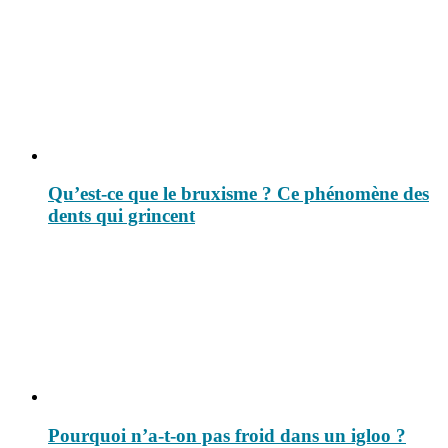
Qu’est-ce que le bruxisme ? Ce phénomène des
dents qui grincent
Pourquoi n’a-t-on pas froid dans un igloo ?