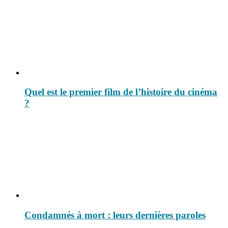
Quel est le premier film de l’histoire du cinéma
?
Condamnés à mort : leurs dernières paroles