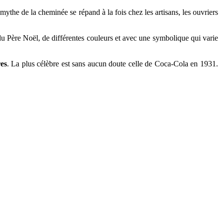
mythe de la cheminée se répand à la fois chez les artisans, les ouvriers
du Père Noël, de différentes couleurs et avec une symbolique qui varie
es
. La plus célèbre est sans aucun doute celle de Coca-Cola en 1931.