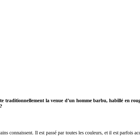
te traditionnellement la venue d’un homme barbu, habillé en rouge
 ?
ns connaissent. Il est passé par toutes les couleurs, et il est parfois