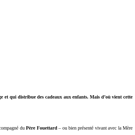
 et qui distribue des cadeaux aux enfants. Mais d’où vient cette
 accompagné du
Père Fouettard
– ou bien présenté vivant avec la Mère