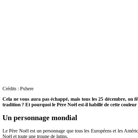
Crédits : Pxhere
Cela ne vous aura pas échappé, mais tous les 25 décembre, on fê
tradition ? Et pourquoi le Père Noël est-il habillé de cette couleur
Un personnage mondial
Le Père Noël est un personnage que tous les Européens et les Américai
Noël et toute une troupe de lutins.