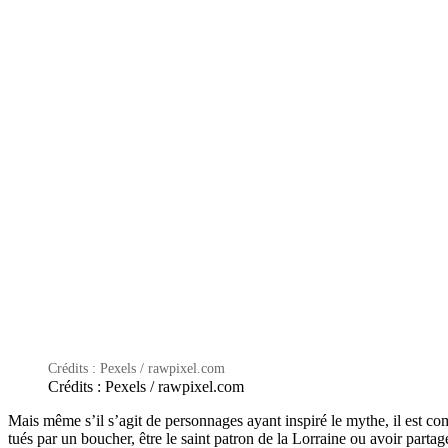
Crédits : Pexels / rawpixel.com
Crédits : Pexels / rawpixel.com
Mais même s’il s’agit de personnages ayant inspiré le mythe, il est 
tués par un boucher, être le saint patron de la Lorraine ou avoir parta