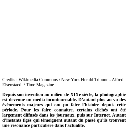
Crédits : Wikimedia Commons / New York Herald Tribune - Alfred
Eisenstaedt / Time Magazine
Depuis son invention au milieu de XIXe siècle, la photographie
est devenue un média incontournable. D’autant plus au vu des
événements majeurs qui ont pu faire l’histoire depuis cette
période. Pour les faire connaître, certains clichés ont été
largement diffusés dans les journaux, puis sur Internet. Autant
d’instants figés qui témoignent autant du passé qu’ils trouvent
une résonance particulière dans l’actualité.