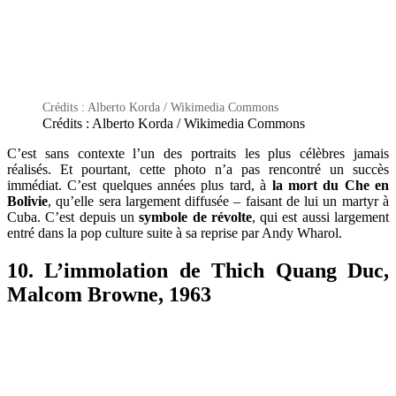
Crédits : Alberto Korda / Wikimedia Commons
Crédits : Alberto Korda / Wikimedia Commons
C’est sans contexte l’un des portraits les plus célèbres jamais
réalisés. Et pourtant, cette photo n’a pas rencontré un succès
immédiat. C’est quelques années plus tard, à
la mort du Che en
Bolivie
, qu’elle sera largement diffusée – faisant de lui un martyr à
Cuba. C’est depuis un
symbole de révolte
, qui est aussi largement
entré dans la pop culture suite à sa reprise par Andy Wharol.
10. L’immolation de Thich Quang Duc,
Malcom Browne, 1963