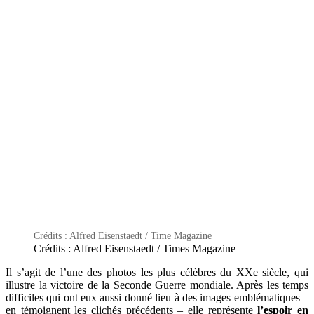
Crédits : Alfred Eisenstaedt / Time Magazine
Crédits : Alfred Eisenstaedt / Times Magazine
Il s’agit de l’une des photos les plus célèbres du XXe siècle, qui
illustre la victoire de la Seconde Guerre mondiale. Après les temps
difficiles qui ont eux aussi donné lieu à des images emblématiques –
en témoignent les clichés précédents – elle représente
l’espoir en