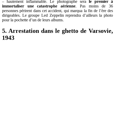
– hautement inflammable. Le photographe sera
le premier à
immortaliser une catastrophe aérienne
. Pas moins de 36
personnes périrent dans cet accident, qui marqua la fin de l’ère des
dirigeables. Le groupe Led Zeppelin reprendra d’ailleurs la photo
pour la pochette d’un de leurs albums.
5. Arrestation dans le ghetto de Varsovie,
1943