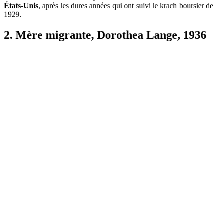
États-Unis
, après les dures années qui ont suivi le krach boursier de
1929.
2. Mère migrante, Dorothea Lange, 1936