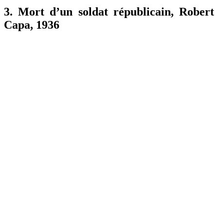
3. Mort d’un soldat républicain, Robert
Capa, 1936