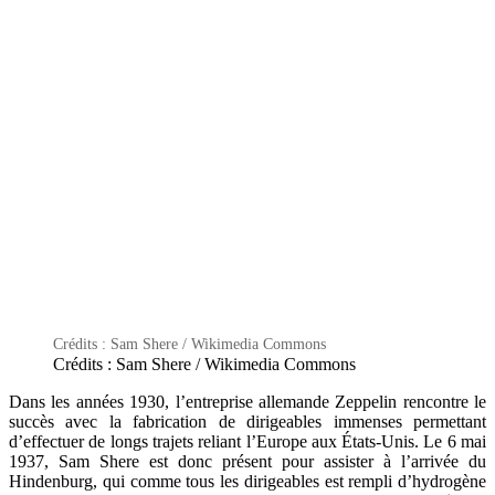
Crédits : Sam Shere / Wikimedia Commons
Crédits : Sam Shere / Wikimedia Commons
Dans les années 1930, l’entreprise allemande Zeppelin rencontre le
succès avec la fabrication de dirigeables immenses permettant
d’effectuer de longs trajets reliant l’Europe aux États-Unis. Le 6 mai
1937, Sam Shere est donc présent pour assister à l’arrivée du
Hindenburg, qui comme tous les dirigeables est rempli d’hydrogène