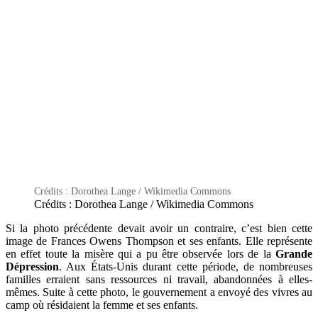
Crédits : Dorothea Lange / Wikimedia Commons
Crédits : Dorothea Lange / Wikimedia Commons
Si la photo précédente devait avoir un contraire, c’est bien cette
image de Frances Owens Thompson et ses enfants. Elle représente
en effet toute la misère qui a pu être observée lors de la
Grande
Dépression
. Aux États-Unis durant cette période, de nombreuses
familles erraient sans ressources ni travail, abandonnées à elles-
mêmes. Suite à cette photo, le gouvernement a envoyé des vivres au
camp où résidaient la femme et ses enfants.