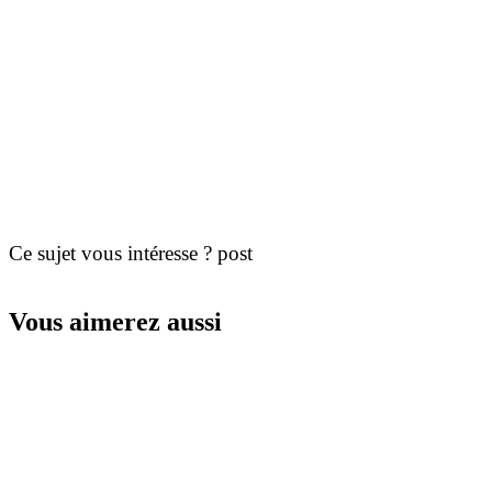
Ce sujet vous intéresse ? post
Vous aimerez aussi