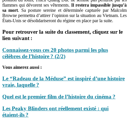
flammes qui dévorent ses vêtements.
Il restera impassible jusqu’à
sa mort
. Sa posture sereine et déterminée capturée par Malcolm
Browne permettra d’attirer l’opinion sur la situation au Vietnam. Les
États-Unis se désolidariseront du régime en place par la suite.
Pour retrouver la suite du classement, cliquez sur le
lien suivant :
Connaissez-vous ces 20 photos parmi les plus
célèbres de l’histoire ? (2/2)
Vous aimerez aussi :
Le “Radeau de la Méduse” est inspiré d’une histoire
vraie, laquelle ?
Quel est le premier film de l’histoire du cinéma ?
Les Peaky Blinders ont réellement existé : qui
étaient-ils ?