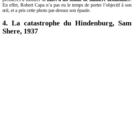
En effet, Robert Capa n’a pas eu le temps de porter l’objectif à son
œil, et a pris cette photo par-dessus son épaule.
4. La catastrophe du Hindenburg, Sam
Shere, 1937