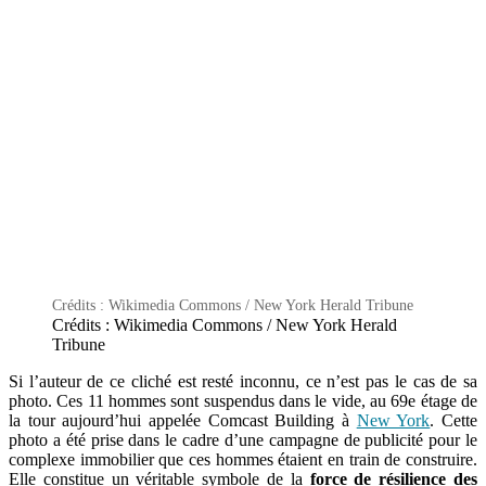
Crédits : Wikimedia Commons / New York Herald Tribune
Crédits : Wikimedia Commons / New York Herald
Tribune
Si l’auteur de ce cliché est resté inconnu, ce n’est pas le cas de sa
photo. Ces 11 hommes sont suspendus dans le vide, au 69e étage de
la tour aujourd’hui appelée Comcast Building à
New York
. Cette
photo a été prise dans le cadre d’une campagne de publicité pour le
complexe immobilier que ces hommes étaient en train de construire.
Elle constitue un véritable symbole de la
force de résilience des