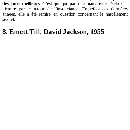
des jours meilleurs
. C’est quelque part une manière de célébrer la
victoire par le retour de l’insouciance. Toutefois ces dernières
années, elle a été remise en question concernant le harcèlement
sexuel.
8. Emett Till, David Jackson, 1955