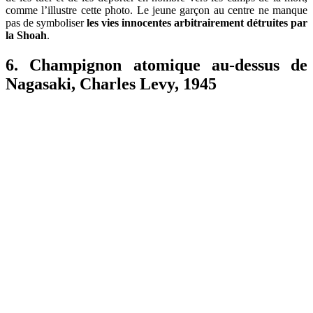
comme l’illustre cette photo. Le jeune garçon au centre ne manque
pas de symboliser
les vies innocentes arbitrairement détruites par
la Shoah
.
6. Champignon atomique au-dessus de
Nagasaki, Charles Levy, 1945