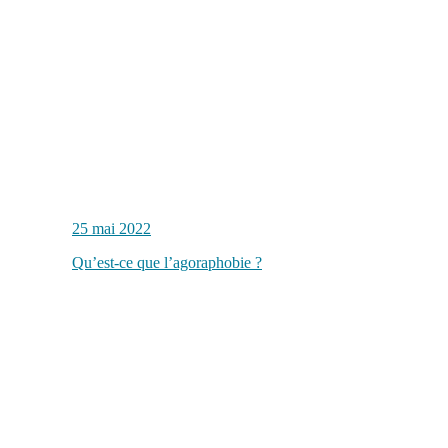
25 mai 2022
Qu’est-ce que l’agoraphobie ?