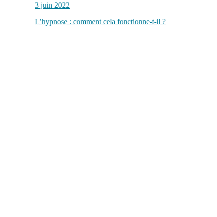
3 juin 2022
L’hypnose : comment cela fonctionne-t-il ?