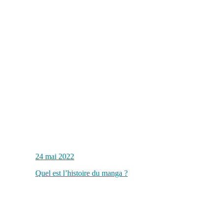
24 mai 2022
Quel est l’histoire du manga ?