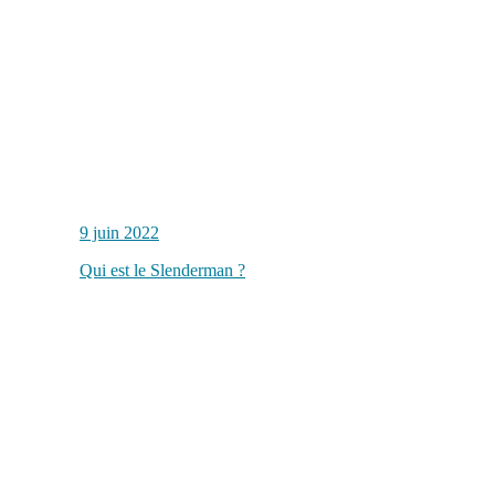
9 juin 2022
Qui est le Slenderman ?