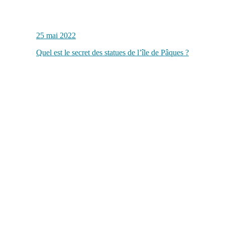
25 mai 2022
Quel est le secret des statues de l’île de Pâques ?