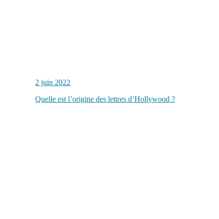
2 juin 2022
Quelle est l’origine des lettres d’Hollywood ?