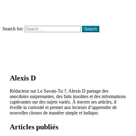
Menu
Search
Search for:
Search
Alexis D
Rédacteur sur Le Savais-Tu ?, Alexis D partage des
anecdotes surprenantes, des faits insolites et des informations
captivantes sur des sujets variés. À travers ses articles, il
éveille la curiosité et permet aux lecteurs d’apprendre de
nouvelles choses de manière simple et ludique.
Articles publiés